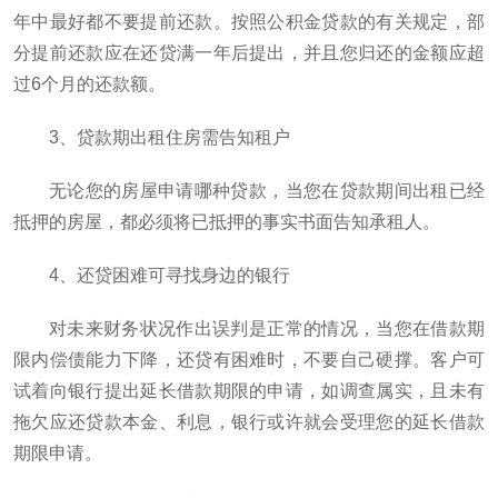
年中最好都不要提前还款。按照公积金贷款的有关规定，部
分提前还款应在还贷满一年后提出，并且您归还的金额应超
过6个月的还款额。
3、贷款期出租住房需告知租户
无论您的房屋申请哪种贷款，当您在贷款期间出租已经
抵押的房屋，都必须将已抵押的事实书面告知承租人。
4、还贷困难可寻找身边的银行
对未来财务状况作出误判是正常的情况，当您在借款期
限内偿债能力下降，还贷有困难时，不要自己硬撑。客户可
试着向银行提出延长借款期限的申请，如调查属实，且未有
拖欠应还贷款本金、利息，银行或许就会受理您的延长借款
期限申请。