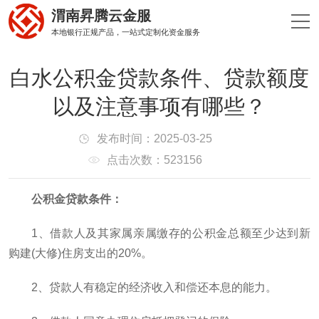
渭南昇腾云金服
本地银行正规产品，一站式定制化资金服务
白水公积金贷款条件、贷款额度
以及注意事项有哪些？
发布时间：2025-03-25
点击次数：523156
公积金贷款条件：
1、借款人及其家属亲属缴存的公积金总额至少达到新
购建(大修)住房支出的20%。
2、贷款人有稳定的经济收入和偿还本息的能力。