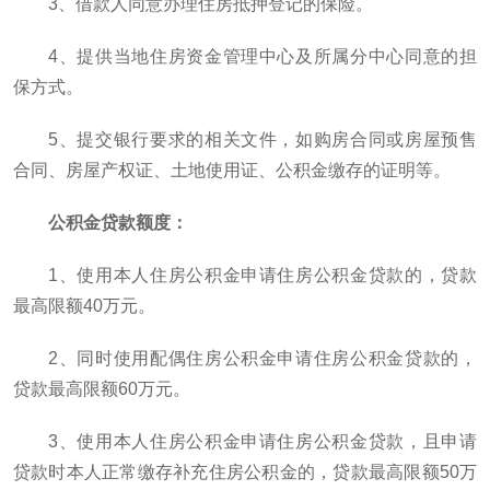
3、借款人同意办理住房抵押登记的保险。
4、提供当地住房资金管理中心及所属分中心同意的担
保方式。
5、提交银行要求的相关文件，如购房合同或房屋预售
合同、房屋产权证、土地使用证、公积金缴存的证明等。
公积金贷款额度：
1、使用本人住房公积金申请住房公积金贷款的，贷款
最高限额40万元。
2、同时使用配偶住房公积金申请住房公积金贷款的，
贷款最高限额60万元。
3、使用本人住房公积金申请住房公积金贷款，且申请
贷款时本人正常缴存补充住房公积金的，贷款最高限额50万