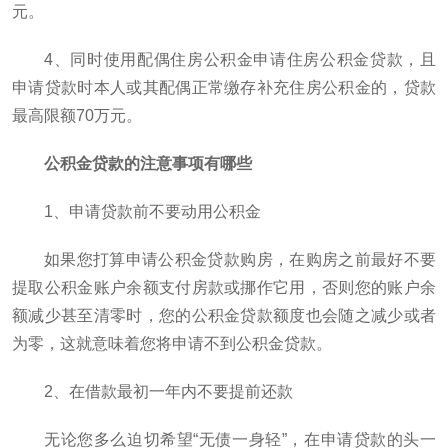
元。
4、同时使用配偶住房公积金申请住房公积金贷款，且
申请贷款时本人或其配偶正常缴存补充住房公积金的，贷款
最高限额70万元。
公积金贷款的注意事项有哪些
1、申请贷款前不要动用公积金
如果您打算申请公积金贷款购房，在购房之前最好不要
提取公积金账户余额支付房款或挪作它用，否则您的账户余
额减少甚至清零时，您的公积金贷款额度也会随之减少或者
为零，这就意味着您将申请不到公积金贷款。
2、在借款最初一年内不要提前还款
无论您多么迫切希望“无债一身轻”，在申请贷款的头一