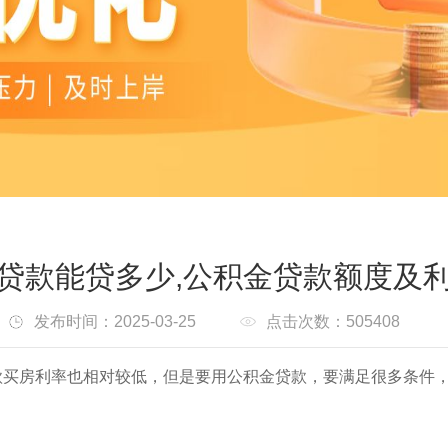
贷款能贷多少,公积金贷款额度及
发布时间：2025-03-25
点击次数：505408
款买房利率也相对较低，但是要用公积金贷款，要满足很多条件，