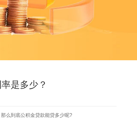
利率是多少？
那么到底公积金贷款能贷多少呢?