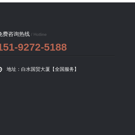
免费咨询热线
/ Hotline
151-9272-5188
地址：白水国贸大厦【全国服务】