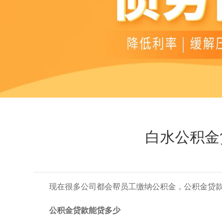
白水公积金
现在很多公司都会帮员工缴纳公积金，公积金贷
公积金贷款能贷多少