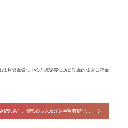
地住房资金管理中心系统交存住房公积金的住房公积金
贷款条件、贷款额度以及注意事项有哪些？ ...‌