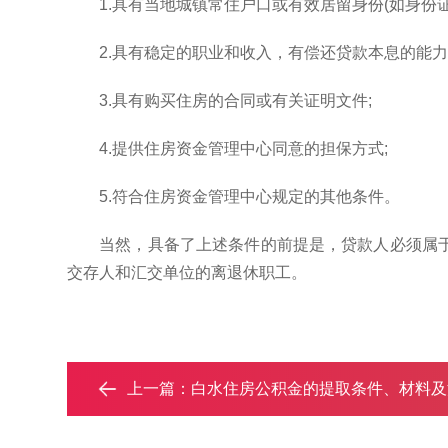
1.具有当地城镇常住户口或有效居留身份(如身份
2.具有稳定的职业和收入，有偿还贷款本息的能力
3.具有购买住房的合同或有关证明文件;
4.提供住房资金管理中心同意的担保方式;
5.符合住房资金管理中心规定的其他条件。
当然，具备了上述条件的前提是，贷款人必须属
交存人和汇交单位的离退休职工。
上一篇：
白水住房公积金的提取条件、材料及流程