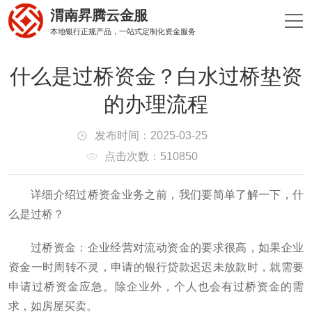
渭南昇腾云金服
本地银行正规产品，一站式定制化资金服务
什么是过桥资金？白水过桥垫资
的办理流程
发布时间：2025-03-25
点击次数：510850
详细介绍过桥资金业务之前，我们要简单了解一下，什
么是过桥？
过桥资金：企业经营对流动资金的要求很高，如果企业
资金一时周转不灵，申请的银行贷款迟迟未放款时，就需要
申请过桥资金应急。除企业外，个人也会有过桥资金的需
求，如房屋买卖。