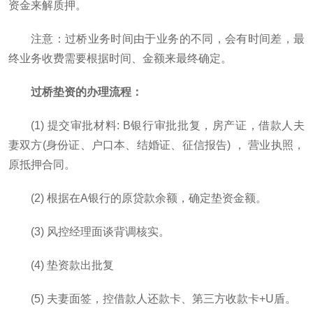
资金来解质押。
注意：过桥业务时间由于业务的不同，会有时间差，最
终业务收费需要根据时间、金额来最终确定。
过桥垫资的办理流程：
(1) 提交审批材料: B银行审批批复，房产证，借款人夫
妻双方(身份证、户口本、结婚证、征信报告) ， 营业执照，
原抵押合同。
(2) 根据在A银行的原贷款余额，确定垫资金额。
(3) 风控经理面谈背调核实。
(4) 垫资款出批复
(5) 夫妻面签，控借款人还款卡、第三方收款卡+U盾。