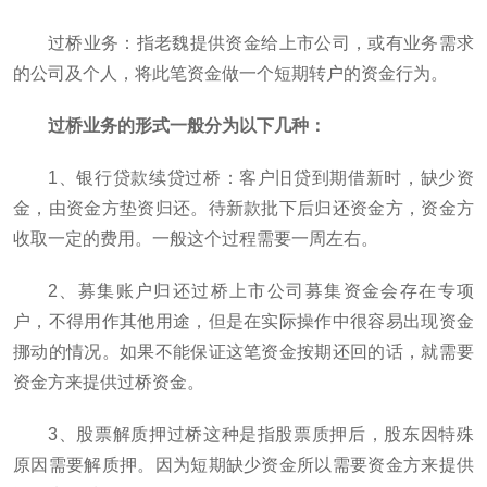
过桥业务：指老魏提供资金给上市公司，或有业务需求
的公司及个人，将此笔资金做一个短期转户的资金行为。
过桥业务的形式一般分为以下几种：
1、银行贷款续贷过桥：客户旧贷到期借新时，缺少资
金，由资金方垫资归还。待新款批下后归还资金方，资金方
收取一定的费用。一般这个过程需要一周左右。
2、募集账户归还过桥上市公司募集资金会存在专项
户，不得用作其他用途，但是在实际操作中很容易出现资金
挪动的情况。如果不能保证这笔资金按期还回的话，就需要
资金方来提供过桥资金。
3、股票解质押过桥这种是指股票质押后，股东因特殊
原因需要解质押。因为短期缺少资金所以需要资金方来提供