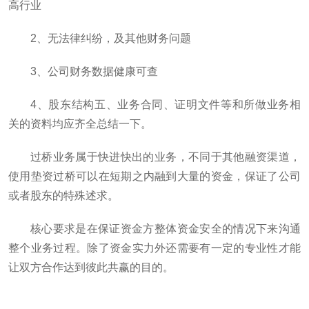
高行业
2、无法律纠纷，及其他财务问题
3、公司财务数据健康可查
4、股东结构五、业务合同、证明文件等和所做业务相
关的资料均应齐全总结一下。
过桥业务属于快进快出的业务，不同于其他融资渠道，
使用垫资过桥可以在短期之内融到大量的资金，保证了公司
或者股东的特殊述求。
核心要求是在保证资金方整体资金安全的情况下来沟通
整个业务过程。除了资金实力外还需要有一定的专业性才能
让双方合作达到彼此共赢的目的。