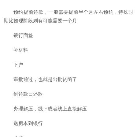
预约提前还款，一般需要提前半个月左右预约，特殊时
期比如现阶段则有可能需要一个月
银行面签
补材料
下户
审批通过，也就是出批贷函了
到还款日还款
办理解压，线下或者线上直接解压
送房本到银行