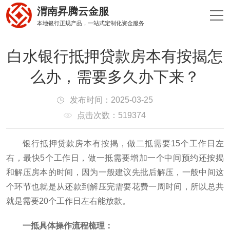
渭南昇腾云金服
本地银行正规产品，一站式定制化资金服务
白水银行抵押贷款房本有按揭怎
么办，需要多久办下来？
发布时间：2025-03-25
点击次数：519374
银行抵押贷款房本有按揭，做二抵需要15个工作日左
右，最快5个工作日，做一抵需要增加一个中间预约还按揭
和解压房本的时间，因为一般建议先批后解压，一般中间这
个环节也就是从还款到解压完需要花费一周时间，所以总共
就是需要20个工作日左右能放款。
一抵具体操作流程梳理：