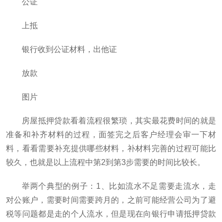
公证
上抵
银行收到公证材料，出他证
放款
图片
房屋抵押贷款看着流程很繁琐，其实最花费时间的就是
准备和补齐材料的过程，面签完之后客户经理会审一下材
料，看看需要补充提供哪些材料，补材料完善的过程可能比
较久，也就是以上流程中第2到第3步需要的时间比较长。
举两个典型的例子：1、比如流水不足需要走流水，走
对公账户，需要时间需要跨月的，之前可能经营公司为了避
税等问题都是走的个人流水，但是现在向银行申请抵押贷款